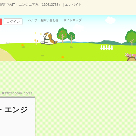
宿でのIT・エンジニア系（110613753）｜エンバイト
ヘルプ・お問い合わせ
サイトマップ
ログイン
o.RSTI260606646D/12
T・エンジ