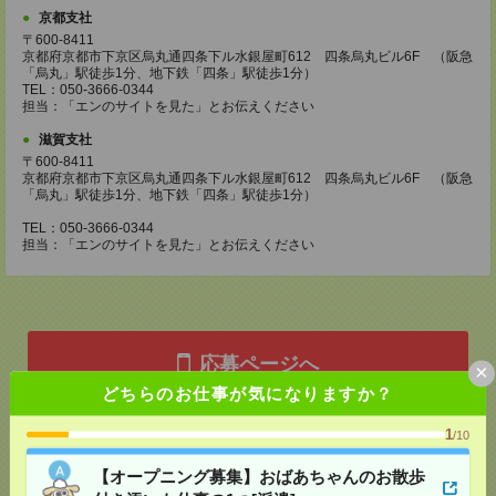
京都支社
〒600-8411
京都府京都市下京区烏丸通四条下ル水銀屋町612 四条烏丸ビル6F （阪急
「烏丸」駅徒歩1分、地下鉄「四条」駅徒歩1分）
TEL：050-3666-0344
担当：「エンのサイトを見た」とお伝えください
滋賀支社
〒600-8411
京都府京都市下京区烏丸通四条下ル水銀屋町612 四条烏丸ビル6F （阪急
「烏丸」駅徒歩1分、地下鉄「四条」駅徒歩1分）
TEL：050-3666-0344
担当：「エンのサイトを見た」とお伝えください
応募ページへ
×
どちらのお仕事が気になりますか？
1
/10
気になる！
【オープニング募集】おばあちゃんのお散歩