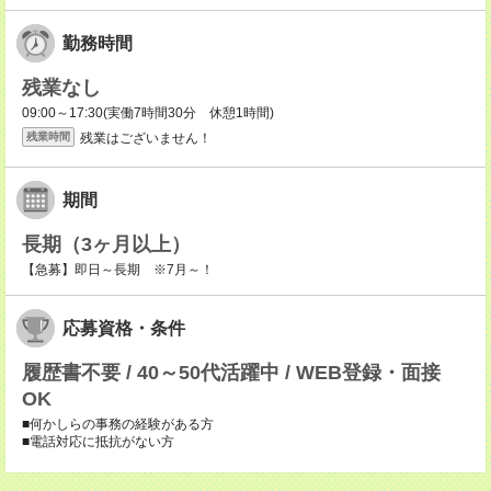
勤務時間
残業なし
09:00～17:30(実働7時間30分 休憩1時間)
残業はございません！
残業時間
期間
長期（3ヶ月以上）
【急募】即日～長期 ※7月～！
応募資格・条件
履歴書不要 / 40～50代活躍中 / WEB登録・面接
OK
■何かしらの事務の経験がある方
■電話対応に抵抗がない方