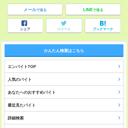
メール
LINE
で送る
で送る
シェア
ツイート
ブックマーク
かんたん検索はこちら
エンバイトTOP
人気のバイト
あなたへのおすすめバイト
最近見たバイト
詳細検索