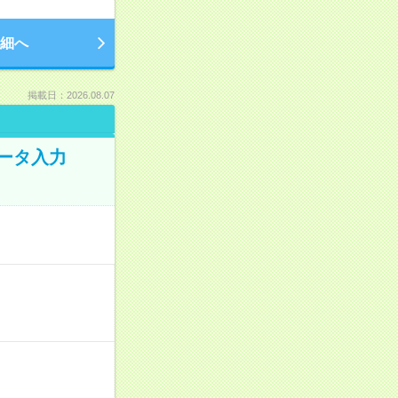
細へ
掲載日：2026.08.07
データ入力