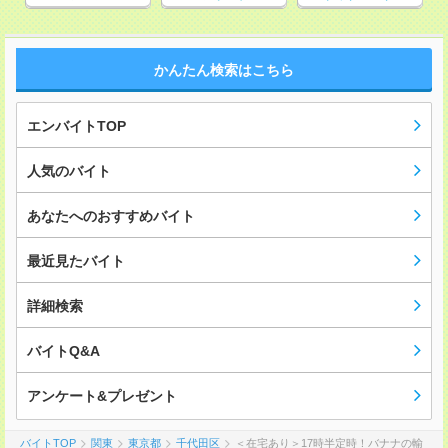
かんたん検索はこちら
エンバイトTOP
人気のバイト
あなたへのおすすめバイト
最近見たバイト
詳細検索
バイトQ&A
アンケート&プレゼント
バイトTOP
関東
東京都
千代田区
＜在宅あり＞17時半定時！バナナの輸