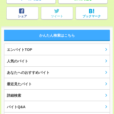
シェア
ツイート
ブックマーク
かんたん検索はこちら
エンバイトTOP
人気のバイト
あなたへのおすすめバイト
最近見たバイト
詳細検索
バイトQ&A