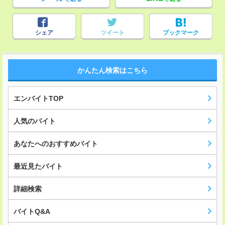
シェア
ツイート
ブックマーク
かんたん検索はこちら
エンバイトTOP
人気のバイト
あなたへのおすすめバイト
最近見たバイト
詳細検索
バイトQ&A