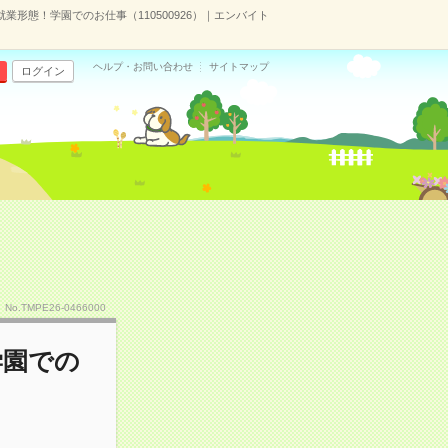
0の就業形態！学園でのお仕事（110500926）｜エンバイト
ヘルプ・お問い合わせ
サイトマップ
ログイン
No.TMPE26-0466000
学園での