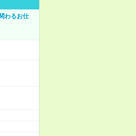
に関わるお仕