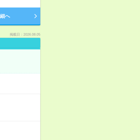
細へ
掲載日：2026.08.05