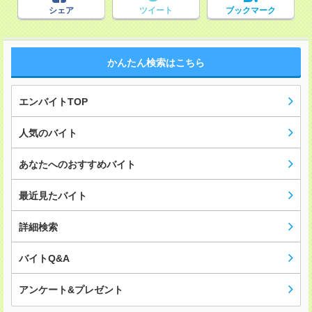
シェア
ツイート
ブックマーク
かんたん検索はこちら
エンバイトTOP
人気のバイト
あなたへのおすすめバイト
最近見たバイト
詳細検索
バイトQ&A
アンケート&プレゼント