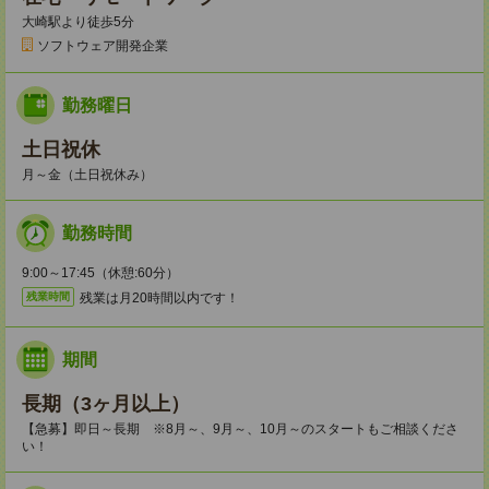
大崎駅より徒歩5分
ソフトウェア開発企業
勤務曜日
土日祝休
月～金（土日祝休み）
勤務時間
9:00～17:45（休憩:60分）
残業は月20時間以内です！
残業時間
期間
長期（3ヶ月以上）
【急募】即日～長期 ※8月～、9月～、10月～のスタートもご相談くださ
い！