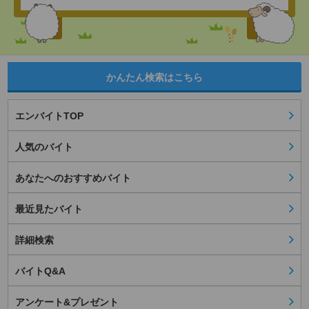
かんたん検索はこちら
エンバイトTOP
人気のバイト
あなたへのおすすめバイト
最近見たバイト
詳細検索
バイトQ&A
アンケート&プレゼント