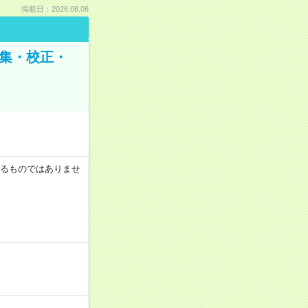
掲載日：2026.08.06
編集・校正・
証するものではありませ