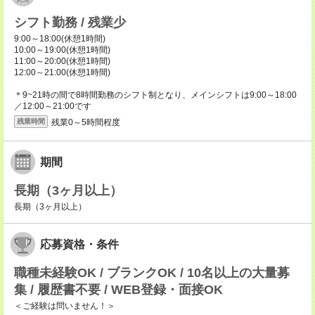
シフト勤務 / 残業少
9:00～18:00(休憩1時間)
10:00～19:00(休憩1時間)
11:00～20:00(休憩1時間)
12:00～21:00(休憩1時間)
＊9~21時の間で8時間勤務のシフト制となり、メインシフトは9:00～18:00
／12:00～21:00です
残業0～5時間程度
残業時間
期間
長期（3ヶ月以上）
長期（3ヶ月以上）
応募資格・条件
職種未経験OK / ブランクOK / 10名以上の大量募
集 / 履歴書不要 / WEB登録・面接OK
＜ご経験は問いません！＞