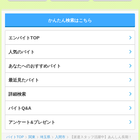
かんたん検索はこちら
エンバイトTOP
人気のバイト
あなたへのおすすめバイト
最近見たバイト
詳細検索
バイトQ&A
アンケート&プレゼント
バイトTOP
関東
埼玉県
入間市
【派遣スタッフ活躍中】あんしん長期！