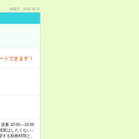
掲載日：2026.08.07
ートできます！
番 10:00～19:00
残業はしたくない」
望する勤務時間と、