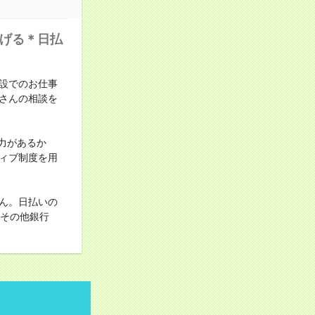
稼げる＊日払
設でのお仕事
さんの相談を
力があるか
ィブ制度を用
ん。日払いの
、その他銀行