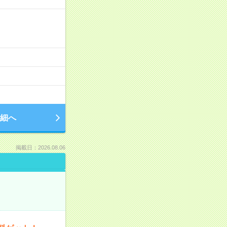
細へ
掲載日：2026.08.06