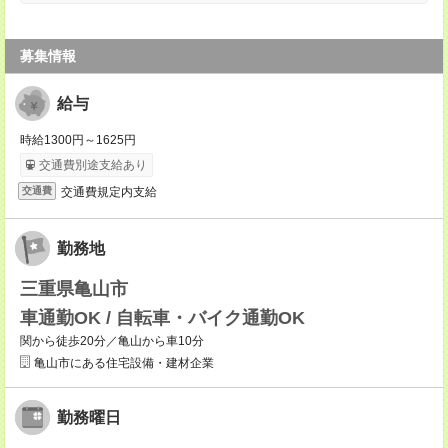
募集情報
給与
時給1300円～1625円
交通費別途支給あり
交通費規定内支給
交通費
勤務地
三重県亀山市
車通勤OK / 自転車・バイク通勤OK
関から徒歩20分／亀山から車10分
亀山市にある住宅設備・建材企業
勤務曜日