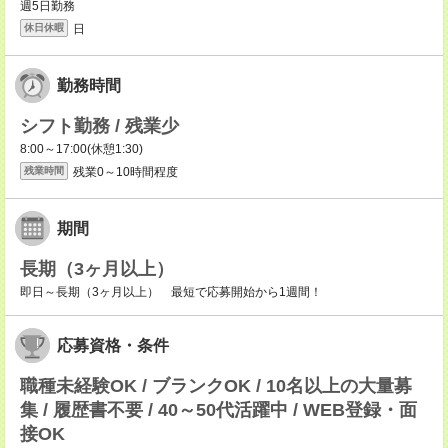
週5日勤務
日
休日休暇
勤務時間
シフト勤務 / 残業少
8:00～17:00(休憩1:30)
残業0～10時間程度
残業時間
期間
長期（3ヶ月以上）
即日～長期（3ヶ月以上） 最短で応募開始から1週間！
応募資格・条件
職種未経験OK / ブランクOK / 10名以上の大量募
集 / 履歴書不要 / 40～50代活躍中 / WEB登録・面
接OK