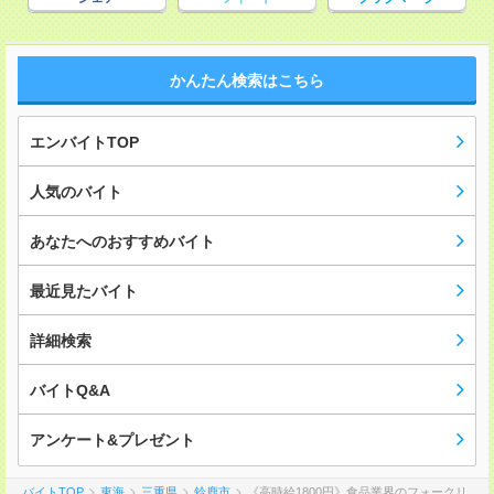
かんたん検索はこちら
エンバイトTOP
人気のバイト
あなたへのおすすめバイト
最近見たバイト
詳細検索
バイトQ&A
アンケート&プレゼント
バイトTOP
東海
三重県
鈴鹿市
《高時給1800円》食品業界のフォークリ