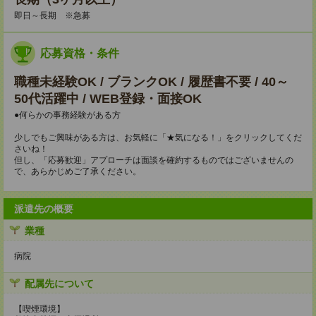
即日～長期 ※急募
応募資格・条件
職種未経験OK / ブランクOK / 履歴書不要 / 40～
50代活躍中 / WEB登録・面接OK
●何らかの事務経験がある方
少しでもご興味がある方は、お気軽に「★気になる！」をクリックしてくだ
さいね！
但し、「応募歓迎」アプローチは面談を確約するものではございませんの
で、あらかじめご了承ください。
派遣先の概要
業種
病院
配属先について
【喫煙環境】