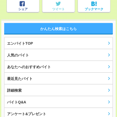
シェア
ツイート
ブックマーク
かんたん検索はこちら
エンバイトTOP
人気のバイト
あなたへのおすすめバイト
最近見たバイト
詳細検索
バイトQ&A
アンケート&プレゼント