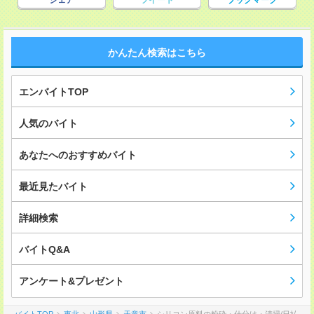
シェア
ツイート
ブックマーク
かんたん検索はこちら
エンバイトTOP
人気のバイト
あなたへのおすすめバイト
最近見たバイト
詳細検索
バイトQ&A
アンケート&プレゼント