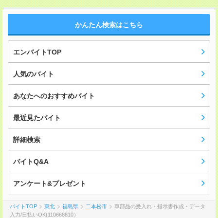
かんたん検索はこちら
エンバイトTOP
人気のバイト
あなたへのおすすめバイト
最近見たバイト
詳細検索
バイトQ&A
アンケート&プレゼント
バイトTOP
東北
福島県
二本松市
車部品の受入れ・指示書作成・データ
入力/日払いOK(110668810）