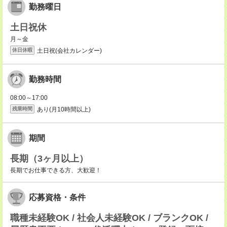
勤務曜日
土日祝休
月～金
土日祝(会社カレンダー)
休日休暇
勤務時間
08:00～17:00
あり(月10時間以上)
残業時間
期間
長期（3ヶ月以上）
長期でお仕事できる方、大歓迎！
応募資格・条件
職種未経験OK / 社会人未経験OK / ブランクOK /