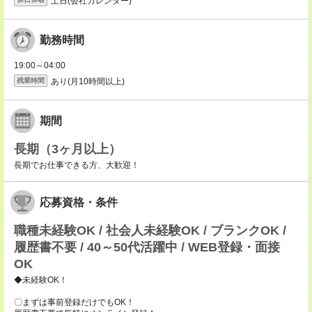
土日(会社カレンダー)
勤務時間
19:00～04:00
あり(月10時間以上)
残業時間
期間
長期（3ヶ月以上）
長期でお仕事できる方、大歓迎！
応募資格・条件
職種未経験OK / 社会人未経験OK / ブランクOK /
履歴書不要 / 40～50代活躍中 / WEB登録・面接
OK
◆未経験OK！
〇まずは事前登録だけでもOK！