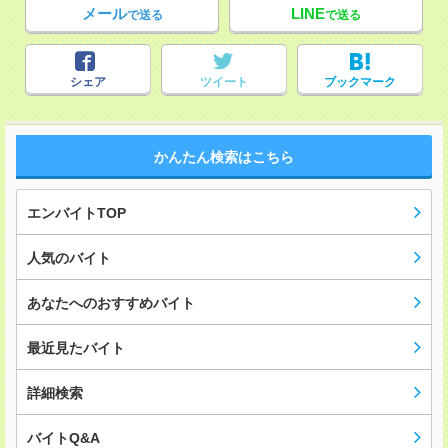
メール
LINE
で送る
で送る
シェア
ツイート
ブックマーク
かんたん検索はこちら
エンバイトTOP
人気のバイト
あなたへのおすすめバイト
最近見たバイト
詳細検索
バイトQ&A