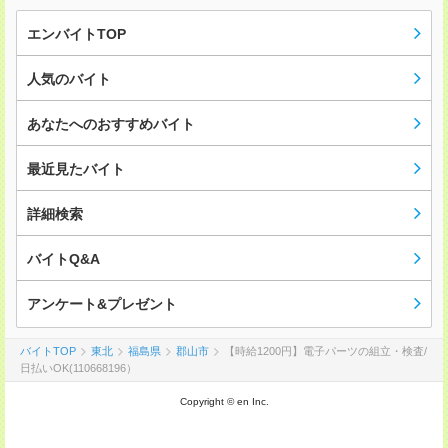
エンバイトTOP
人気のバイト
あなたへのおすすめバイト
最近見たバイト
詳細検索
バイトQ&A
アンケート&プレゼント
バイトTOP
東北
福島県
郡山市
【時給1200円】電子パーツの組立・検査/
日払いOK(110668196）
Copyright © en Inc.