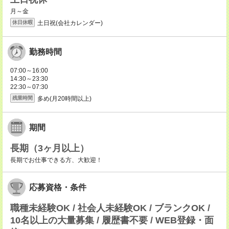
月～金
土日祝(会社カレンダー)
休日休暇
勤務時間
07:00～16:00
14:30～23:30
22:30～07:30
多め(月20時間以上)
残業時間
期間
長期（3ヶ月以上）
長期でお仕事できる方、大歓迎！
応募資格・条件
職種未経験OK / 社会人未経験OK / ブランクOK /
10名以上の大量募集 / 履歴書不要 / WEB登録・面