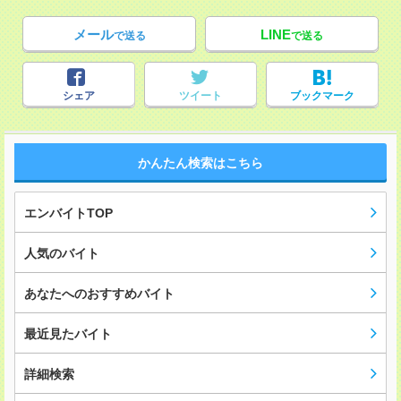
メール
LINE
で送る
で送る
シェア
ツイート
ブックマーク
かんたん検索はこちら
エンバイトTOP
人気のバイト
あなたへのおすすめバイト
最近見たバイト
詳細検索