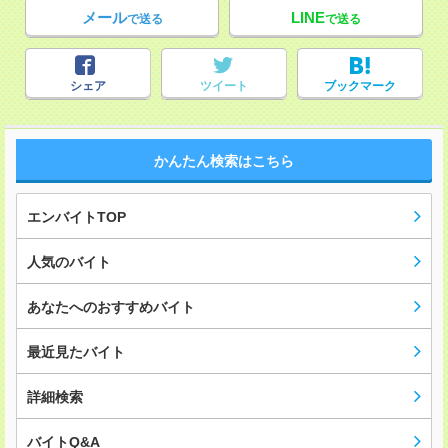
メール
LINE
で送る
で送る
シェア
ツイート
ブックマーク
かんたん検索はこちら
エンバイトTOP
人気のバイト
あなたへのおすすめバイト
最近見たバイト
詳細検索
バイトQ&A