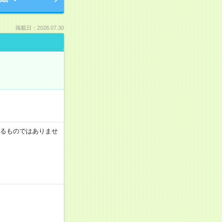
掲載日：2026.07.30
証するものではありませ