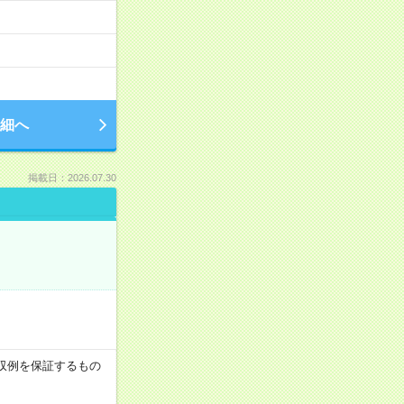
細へ
掲載日：2026.07.30
※月収例を保証するもの