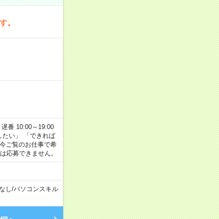
です。
番 10:00～19:00
がしたい」 「できれば
 今ご覧のお仕事で希
合は応募できません。
なし
/
パソコンスキル