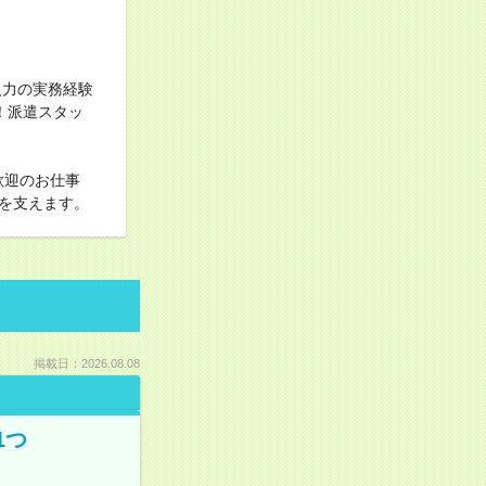
入力の実務経験
！派遣スタッ
歓迎のお仕事
を支えます。
掲載日：2026.08.08
1つ