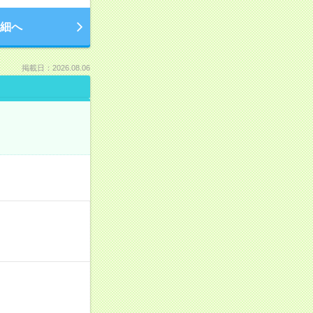
細へ
掲載日：2026.08.06