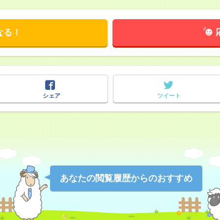
なる！
シェア
ツイート
あなたの閲覧履歴からのおすすめ