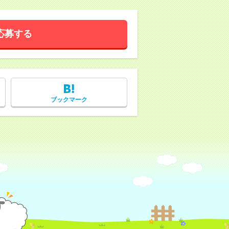
応募する
ブックマーク