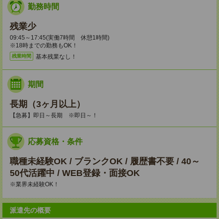
勤務時間
残業少
09:45～17:45(実働7時間 休憩1時間)
※18時までの勤務もOK！
基本残業なし！
残業時間
期間
長期（3ヶ月以上）
【急募】即日～長期 ※即日～！
応募資格・条件
職種未経験OK / ブランクOK / 履歴書不要 / 40～
50代活躍中 / WEB登録・面接OK
※業界未経験OK！
派遣先の概要