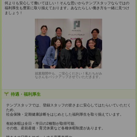
何よりも安心して働いてほしい！そんな思いからテンプスタッフならではの
福利厚生も豊富に取り揃えております。あなたらしい働き方を一緒に見つけ
ましょう！
就業期間中も、ご安心ください！私たちがみ
なさんをバックアップさせていただきます。
待遇・福利厚生
テンプスタッフでは、登録スタッフの皆さまに安心してはたらいていただく
ため、
社会保険・定期健康診断をはじめとした福利厚生を取り揃えています。
有給休暇は全日・半日の2種類が取得可能、
その他、産前産後・育児休業など各種休暇制度があります。