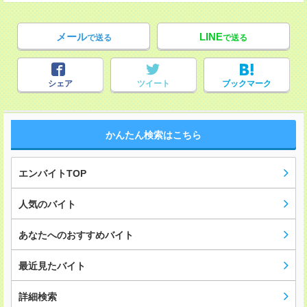
メール
LINE
で送る
で送る
シェア
ツイート
ブックマーク
かんたん検索はこちら
エンバイトTOP
人気のバイト
あなたへのおすすめバイト
最近見たバイト
詳細検索