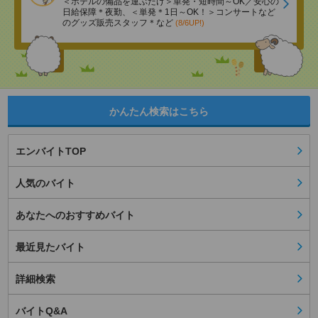
＜ホテルの備品を運ぶだけ＞単発・短時間～OK／安心の
日給保障＊夜勤、＜単発＊1日～OK！＞コンサートなど
のグッズ販売スタッフ＊など
(8/6UP!)
かんたん検索はこちら
エンバイトTOP
人気のバイト
あなたへのおすすめバイト
最近見たバイト
詳細検索
バイトQ&A