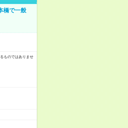
日本橋で一般
証するものではありませ