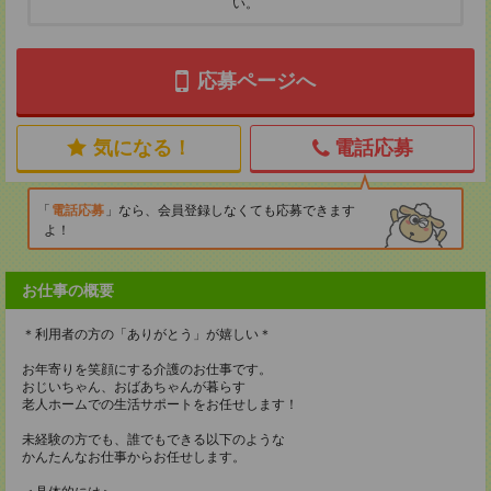
い。
応募ページへ
気になる！
電話応募
電話応募
なら、会員登録しなくても応募できます
よ！
お仕事の概要
＊利用者の方の「ありがとう」が嬉しい＊
お年寄りを笑顔にする介護のお仕事です。
おじいちゃん、おばあちゃんが暮らす
老人ホームでの生活サポートをお任せします！
未経験の方でも、誰でもできる以下のような
かんたんなお仕事からお任せします。