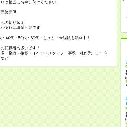
りは担当にお申し付けください！
会保険完備
用への切り替え
があれば調整可能です
0代・40代・50代・60代・しゅふ・未経験も活躍中！
らの転職者も多いです！
工場・物流・接客・イベントスタッフ・事務・軽作業・データ
どなど