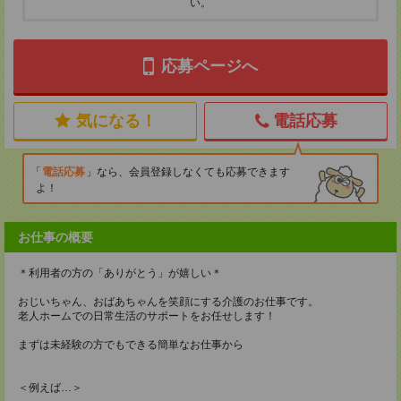
い。
応募ページへ
気になる！
電話応募
電話応募
なら、会員登録しなくても応募できます
よ！
お仕事の概要
＊利用者の方の「ありがとう」が嬉しい＊
おじいちゃん、おばあちゃんを笑顔にする介護のお仕事です。
老人ホームでの日常生活のサポートをお任せします！
まずは未経験の方でもできる簡単なお仕事から
＜例えば…＞