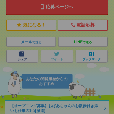
応募ページへ
気になる！
電話応募
メール
LINE
で送る
で送る
シェア
ツイート
ブックマーク
あなたの閲覧履歴からの
おすすめ
【オープニング募集】おばあちゃんのお散歩付き添
いも仕事の1つ[派遣]