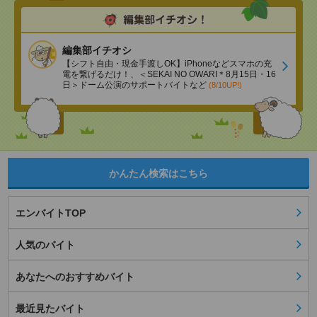
編集部イチオシ
【シフト自由・現金手渡しOK】iPhoneなどスマホの充
電を繋げるだけ！、＜SEKAI NO OWARI＊8月15日・16
日＞ドーム公演のサポートバイトなど
(8/10UP!)
かんたん検索はこちら
エンバイトTOP
人気のバイト
あなたへのおすすめバイト
最近見たバイト