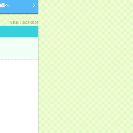
細へ
掲載日：2026.08.06