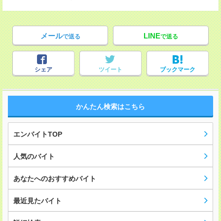
メール
LINE
で送る
で送る
シェア
ツイート
ブックマーク
かんたん検索はこちら
エンバイトTOP
人気のバイト
あなたへのおすすめバイト
最近見たバイト