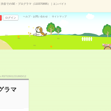
】渋谷でのSE・プログラマ（110370895）｜エンバイト
ヘルプ・お問い合わせ
サイトマップ
ログイン
o.RSTI260123186D/12
ログラマ