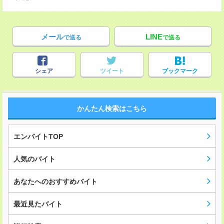
メール
LINE
で送る
で送る
シェア
ツイート
ブックマーク
かんたん検索はこちら
エンバイトTOP
人気のバイト
あなたへのおすすめバイト
最近見たバイト