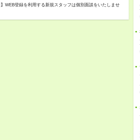
】WEB登録を利用する新規スタッフは個別面談をいたしませ