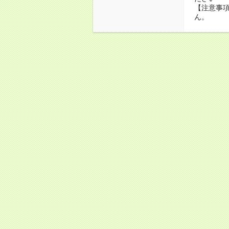
【注意事項
ん。