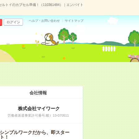
ルトイのカプセル準備！（110361484）｜エンバイト
ヘルプ・お問い合わせ
サイトマップ
ログイン
会社情報
株式会社マイワーク
労働者派遣事業許可番号:般）13-070511
シンプルワークだから、即スター
ト！