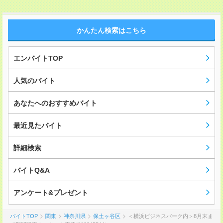
かんたん検索はこちら
エンバイトTOP
人気のバイト
あなたへのおすすめバイト
最近見たバイト
詳細検索
バイトQ&A
アンケート&プレゼント
バイトTOP
関東
神奈川県
保土ヶ谷区
＜横浜ビジネスパーク内＞8月末ま