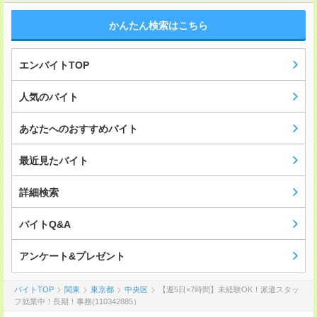
かんたん検索はこちら
エンバイトTOP
人気のバイト
あなたへのおすすめバイト
最近見たバイト
詳細検索
バイトQ&A
アンケート&プレゼント
バイトTOP
関東
東京都
中央区
【週5日×7時間】未経験OK！派遣スタッ
フ就業中！長期！事務(110342885）