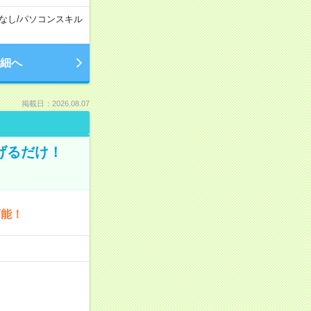
なし
/
パソコンスキル
細へ
掲載日：2026.08.07
げるだけ！
可能！