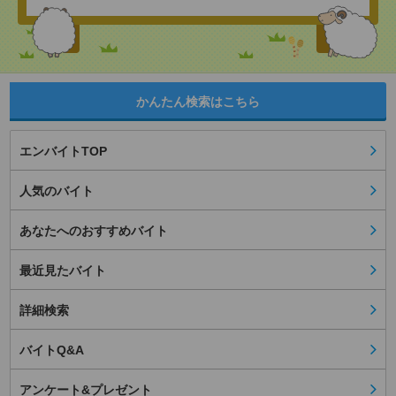
かんたん検索はこちら
エンバイトTOP
人気のバイト
あなたへのおすすめバイト
最近見たバイト
詳細検索
バイトQ&A
アンケート&プレゼント